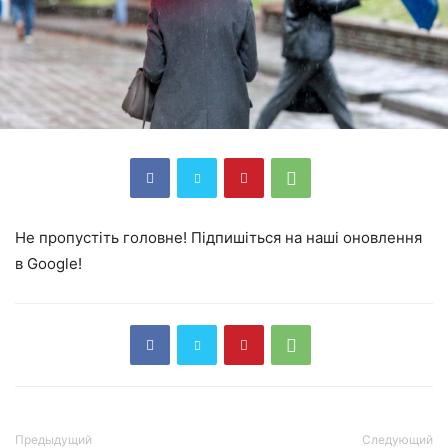
Не пропустіть головне! Підпишіться на наші оновлення
в Google!
Предыдущий
Следующий