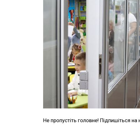
Не пропустіть головне! Підпишіться на 