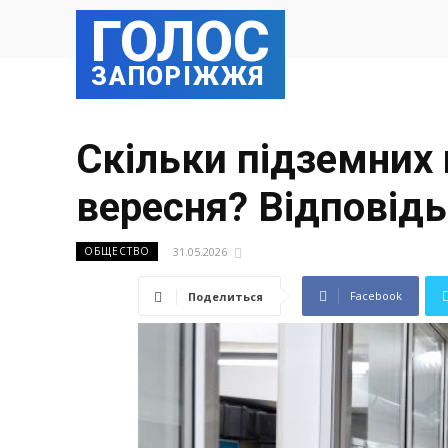
ГОЛОС
ЗАПОРІЖЖЯ
Скільки підземних 
вересня? Відповідь
31.05.2026
ОБЩЕСТВО
Facebook
Поделиться