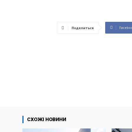
Facebo
Поделиться
СХОЖІ НОВИНИ