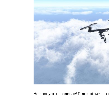
Не пропустіть головне! Підпишіться на 