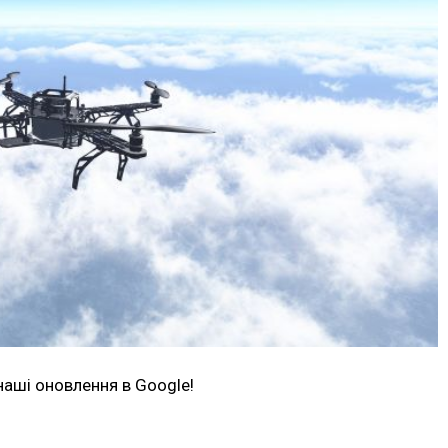
наші оновлення в Google!