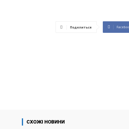
Facebo
Поделиться
СХОЖІ НОВИНИ