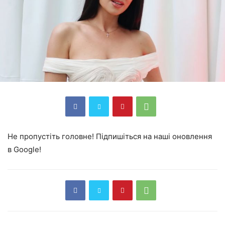
Не пропустіть головне! Підпишіться на наші оновлення
в Google!