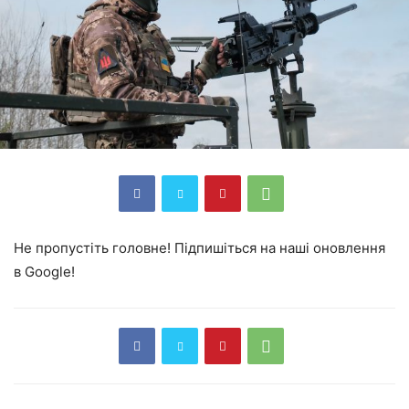
Не пропустіть головне! Підпишіться на наші оновлення
в Google!