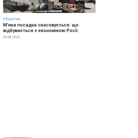
Общество
М’яка посадка скасовується: що
відбувається з економікою Росії
06.08.2026