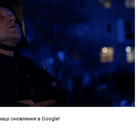
наші оновлення в Google!