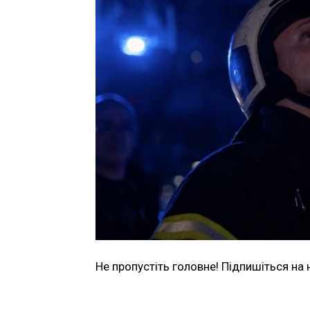
Не пропустіть головне! Підпишіться на 