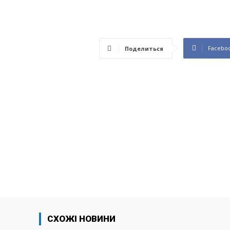
Facebo
Поделиться
СХОЖІ НОВИНИ