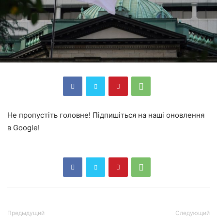
Не пропустіть головне! Підпишіться на наші оновлення
в Google!
Предыдущий
Следующий