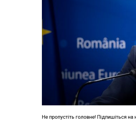
Не пропустіть головне! Підпишіться на 