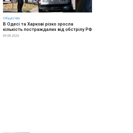
Общество
В Одесі та Харкові різко зросла
кількість постраждалих від обстрілу РФ
09.08.2026