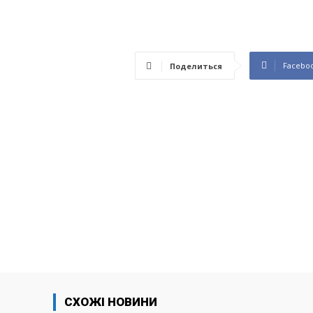
Facebo
Поделиться
СХОЖІ НОВИНИ