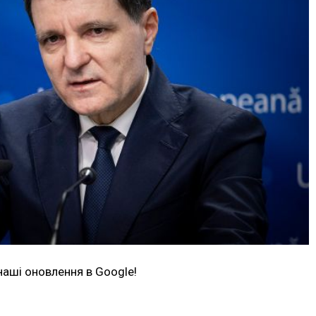
наші оновлення в Google!