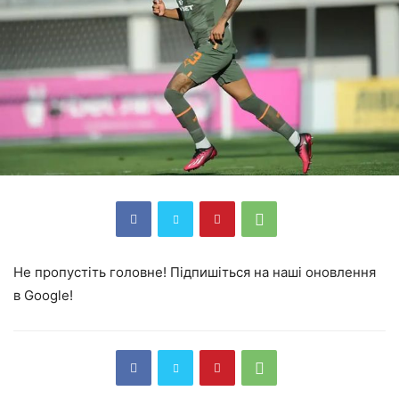
Не пропустіть головне! Підпишіться на наші оновлення
в Google!