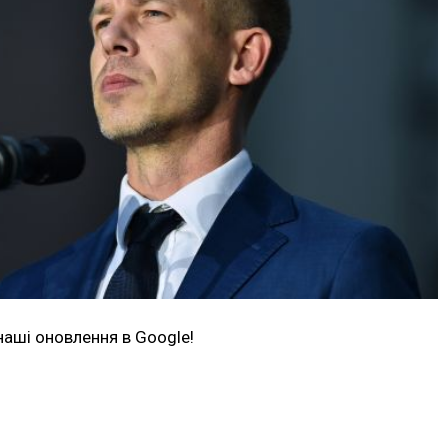
наші оновлення в Google!