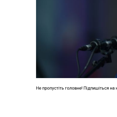
Не пропустіть головне! Підпишіться на 