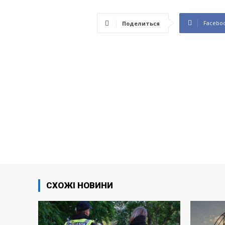
Facebo
Поделиться
СХОЖІ НОВИНИ