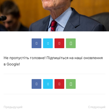
Не пропустіть головне! Підпишіться на наші оновлення
в Google!
Предыдущий
Следующий