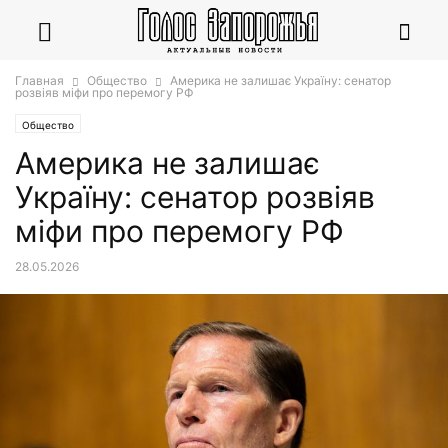
Главная
Общество
Америка не залишає Україну: сенатор
розвіяв міфи про перемогу РФ
Общество
Америка не залишає
Україну: сенатор розвіяв
міфи про перемогу РФ
28.05.2026