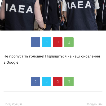
Не пропустіть головне! Підпишіться на наші оновлення
в Google!
Предыдущий
Следующий