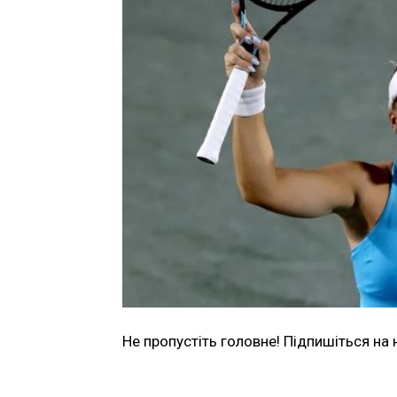
Не пропустіть головне! Підпишіться на 