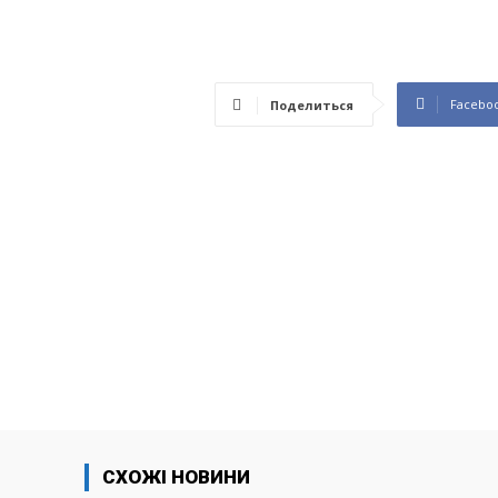
Facebo
Поделиться
СХОЖІ НОВИНИ