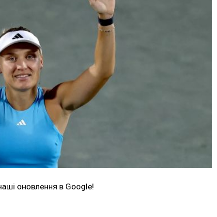
наші оновлення в Google!