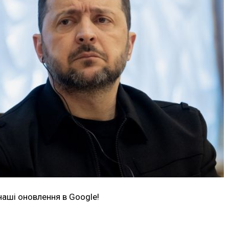
наші оновлення в Google!