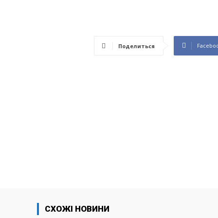
Facebo
Поделиться
СХОЖІ НОВИНИ