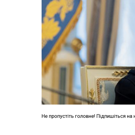
Не пропустіть головне! Підпишіться на 