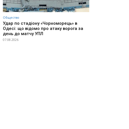
Общество
Удар по стадіону «Чорноморець» в
Одесі: що відомо про атаку ворога за
день до матчу УПЛ
07.08.2026