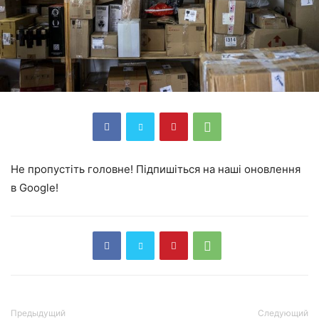
Не пропустіть головне! Підпишіться на наші оновлення
в Google!
Предыдущий
Следующий