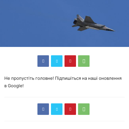
Не пропустіть головне! Підпишіться на наші оновлення
в Google!