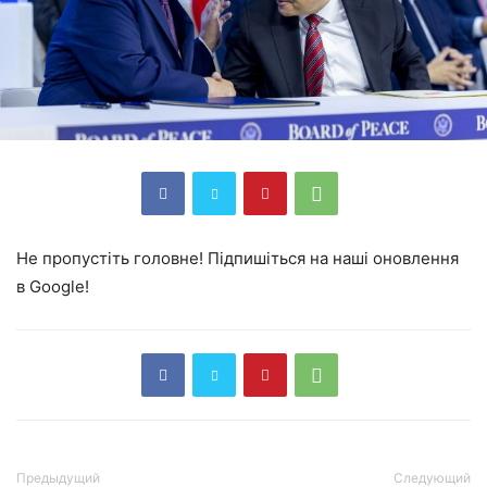
Не пропустіть головне! Підпишіться на наші оновлення
в Google!
Предыдущий
Следующий