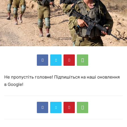
Не пропустіть головне! Підпишіться на наші оновлення
в Google!