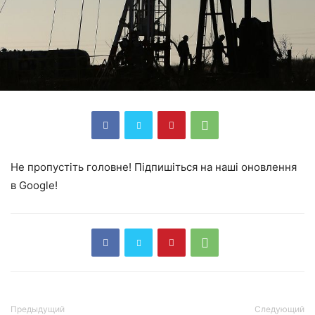
Не пропустіть головне! Підпишіться на наші оновлення
в Google!
Предыдущий
Следующий