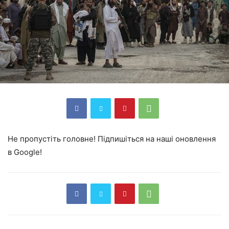
Не пропустіть головне! Підпишіться на наші оновлення
в Google!