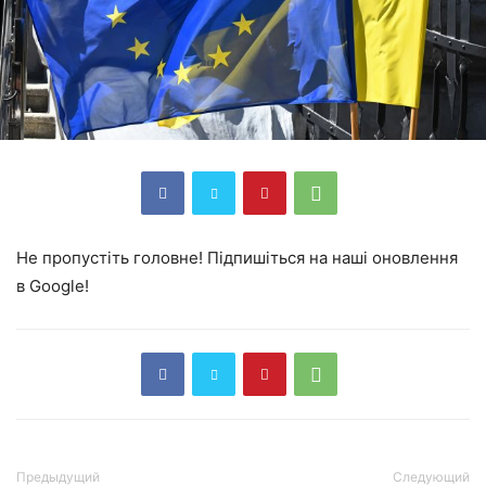
Не пропустіть головне! Підпишіться на наші оновлення
в Google!
Предыдущий
Следующий