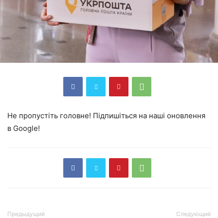
Не пропустіть головне! Підпишіться на наші оновлення
в Google!
Предыдущий
Следующий