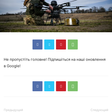
Не пропустіть головне! Підпишіться на наші оновлення
в Google!
Предыдущий
Следующий