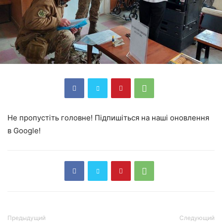
Не пропустіть головне! Підпишіться на наші оновлення
в Google!
Предыдущий
Следующий