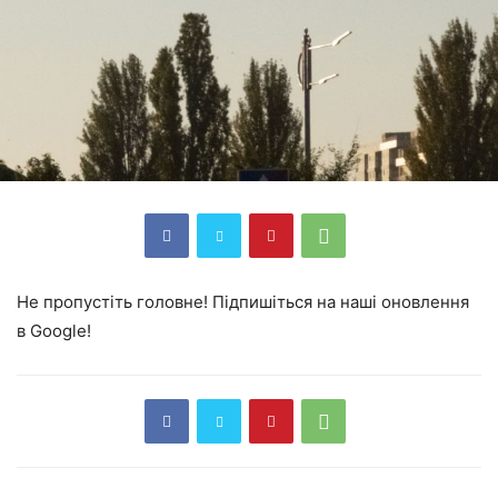
Не пропустіть головне! Підпишіться на наші оновлення
в Google!