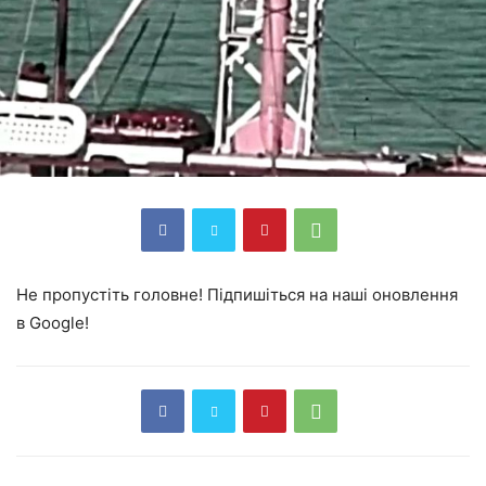
Не пропустіть головне! Підпишіться на наші оновлення
в Google!