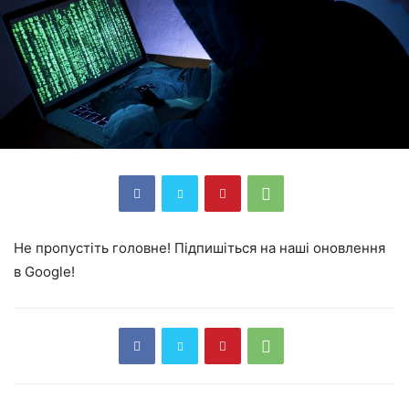
Не пропустіть головне! Підпишіться на наші оновлення
в Google!