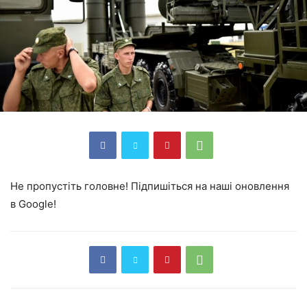
Не пропустіть головне! Підпишіться на наші оновлення
в Google!