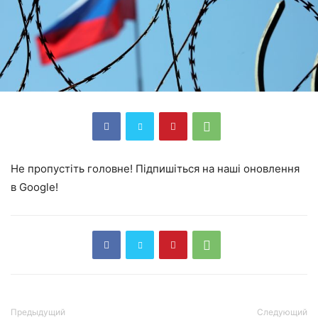
Не пропустіть головне! Підпишіться на наші оновлення
в Google!
Предыдущий
Следующий