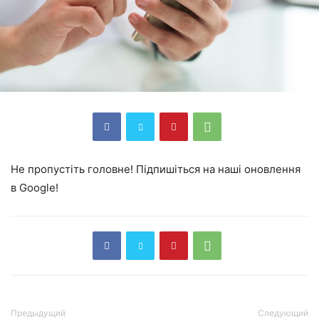
Не пропустіть головне! Підпишіться на наші оновлення
в Google!
Предыдущий
Следующий