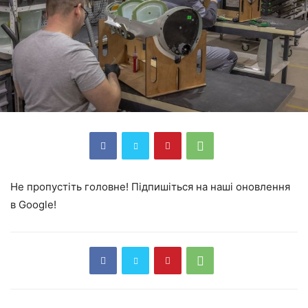
Не пропустіть головне! Підпишіться на наші оновлення
в Google!