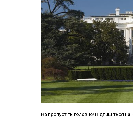
Не пропустіть головне! Підпишіться на 