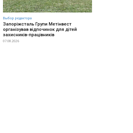
Выбор редактора
Запоріжсталь Групи Метінвест
організував відпочинок для дітей
захисників-працівників
07.08.2026