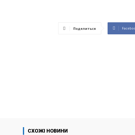
Facebo
Поделиться
СХОЖІ НОВИНИ