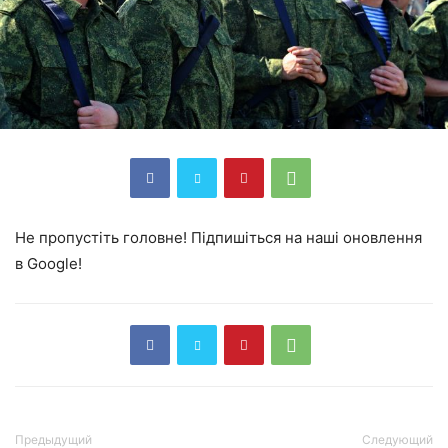
Не пропустіть головне! Підпишіться на наші оновлення
в Google!
Предыдущий
Следующий