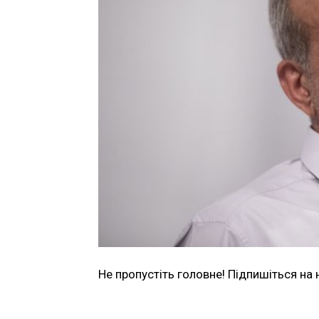
Не пропустіть головне! Підпишіться на 