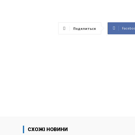
Facebo
Поделиться
СХОЖІ НОВИНИ