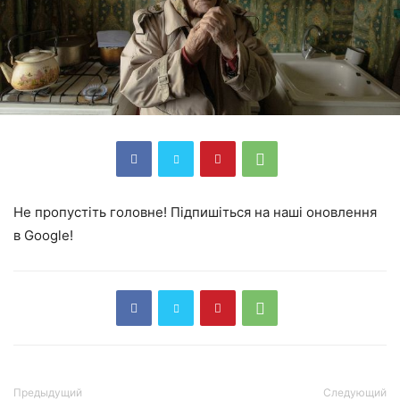
Не пропустіть головне! Підпишіться на наші оновлення
в Google!
Предыдущий
Следующий