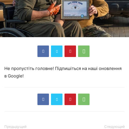
Не пропустіть головне! Підпишіться на наші оновлення
в Google!
Предыдущий
Следующий