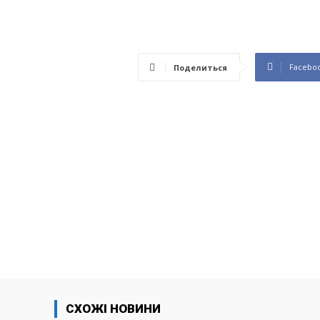
Facebo
Поделиться
СХОЖІ НОВИНИ