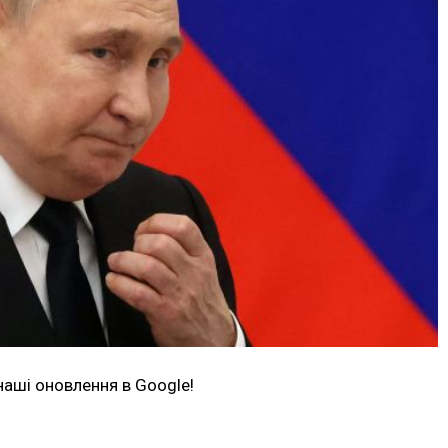
наші оновлення в Google!