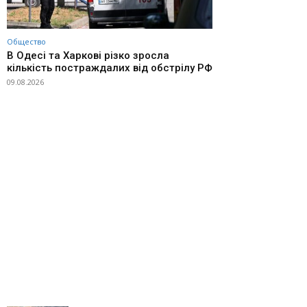
Общество
В Одесі та Харкові різко зросла
кількість постраждалих від обстрілу РФ
09.08.2026