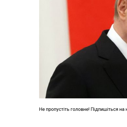
Не пропустіть головне! Підпишіться на 