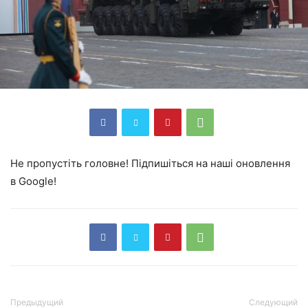
Не пропустіть головне! Підпишіться на наші оновлення
в Google!
Предыдущий
Следующий