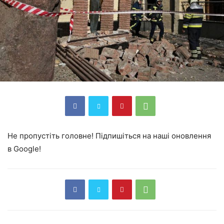
Не пропустіть головне! Підпишіться на наші оновлення
в Google!