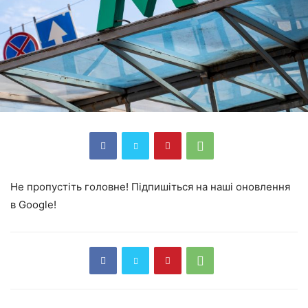
Не пропустіть головне! Підпишіться на наші оновлення
в Google!