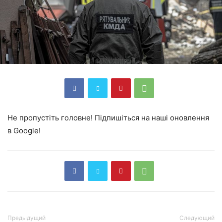
Не пропустіть головне! Підпишіться на наші оновлення
в Google!
Предыдущий
Следующий