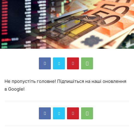
Не пропустіть головне! Підпишіться на наші оновлення
в Google!