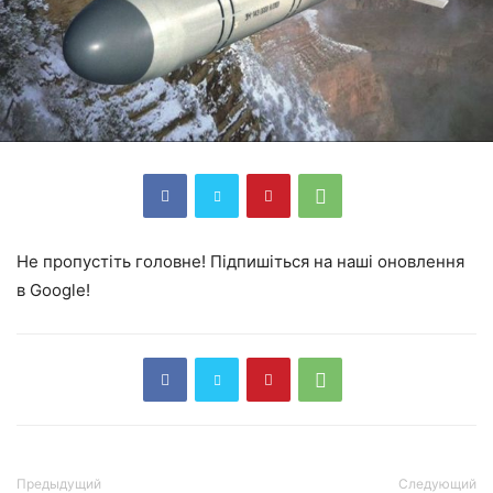
Не пропустіть головне! Підпишіться на наші оновлення
в Google!
Предыдущий
Следующий