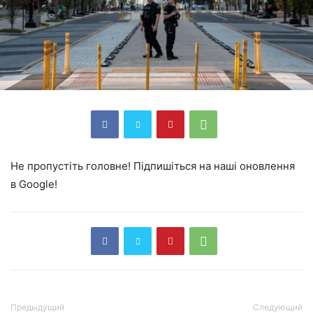
Не пропустіть головне! Підпишіться на наші оновлення
в Google!
Предыдущий
Следующий