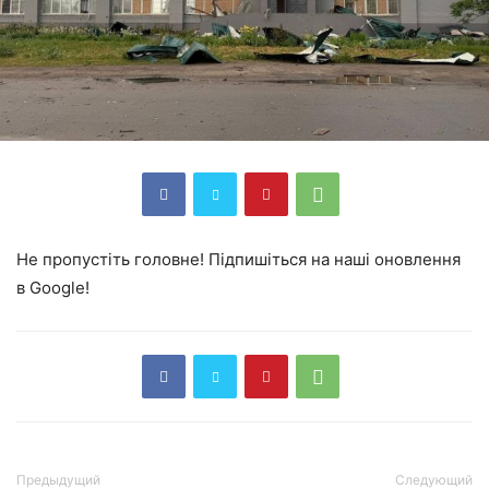
Не пропустіть головне! Підпишіться на наші оновлення
в Google!
Предыдущий
Следующий