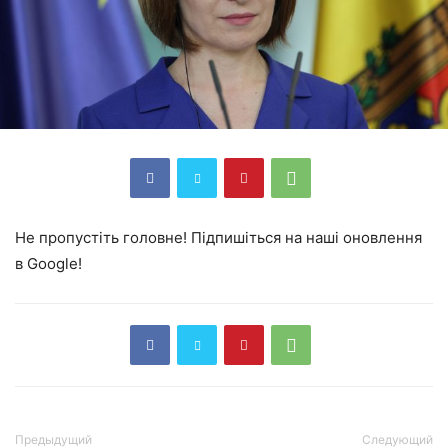
Не пропустіть головне! Підпишіться на наші оновлення
в Google!
Предыдущий
Следующий