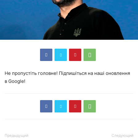
Не пропустіть головне! Підпишіться на наші оновлення
в Google!
Предыдущий
Следующий