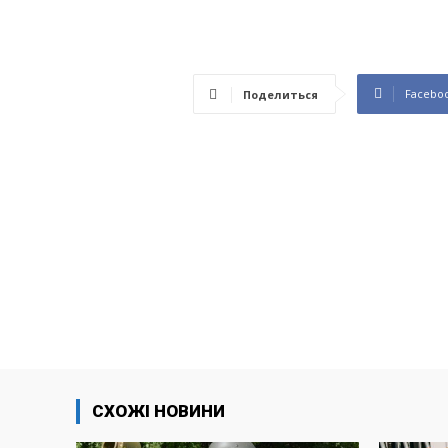
Facebo
Поделиться
СХОЖІ НОВИНИ