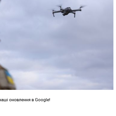
наші оновлення в Google!