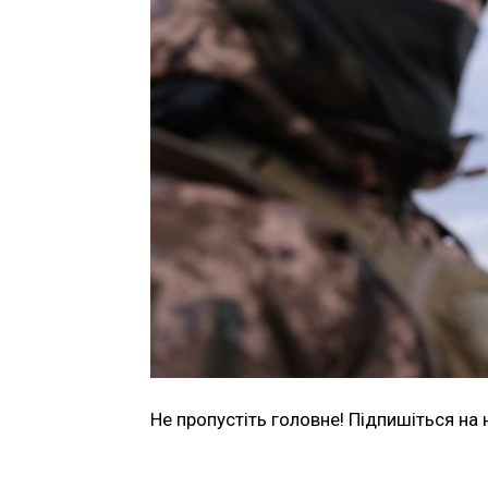
Не пропустіть головне! Підпишіться на 