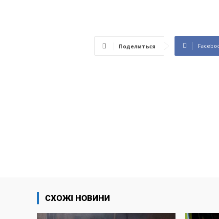
Facebo
Поделиться
СХОЖІ НОВИНИ