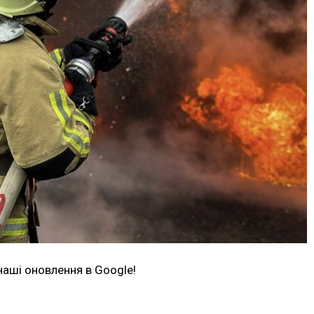
наші оновлення в Google!