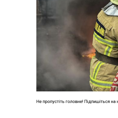
Не пропустіть головне! Підпишіться на 