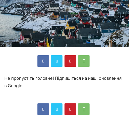
Не пропустіть головне! Підпишіться на наші оновлення
в Google!