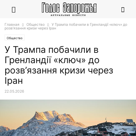
Главная
Общество
У Трампа побачили в Гренландії «ключ» до
розв’язання кризи через Іран
Общество
У Трампа побачили в
Гренландії «ключ» до
розв’язання кризи через
Іран
22.05.2026